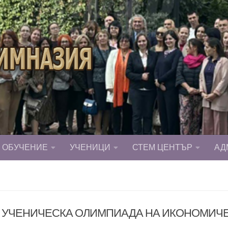
ОБУЧЕНИЕ
УЧЕНИЦИ
СТЕМ ЦЕНТЪР
АД
А УЧЕНИЧЕСКА ОЛИМПИАДА НА ИКОНОМИЧЕ