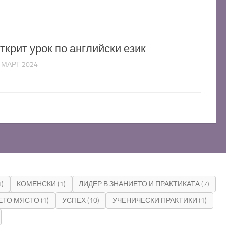
ткрит урок по английски език
 МАРТ 2024
1)
КОМЕНСКИ
(1)
ЛИДЕР В ЗНАНИЕТО И ПРАКТИКАТА
(7)
ЕТО МЯСТО
(1)
УСПЕХ
(10)
УЧЕНИЧЕСКИ ПРАКТИКИ
(1)