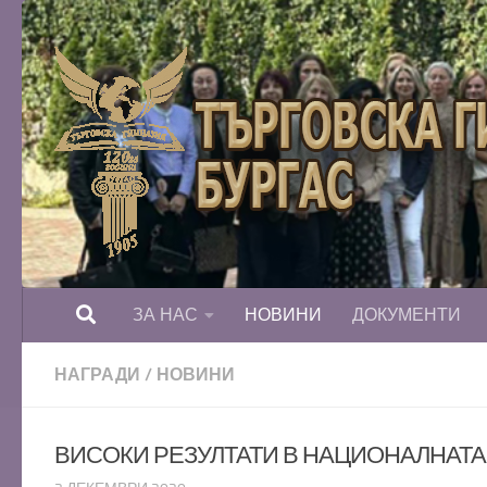
Към съдържанието
ЗА НАС
НОВИНИ
ДОКУМЕНТИ
НАГРАДИ
/
НОВИНИ
ВИСОКИ РЕЗУЛТАТИ В НАЦИОНАЛНАТ