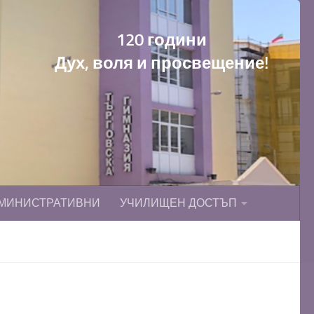
120 години
Дух, воля и просвещение!
МИНИСТРАТИВНИ
УЧИЛИЩЕН ДОСТЪП