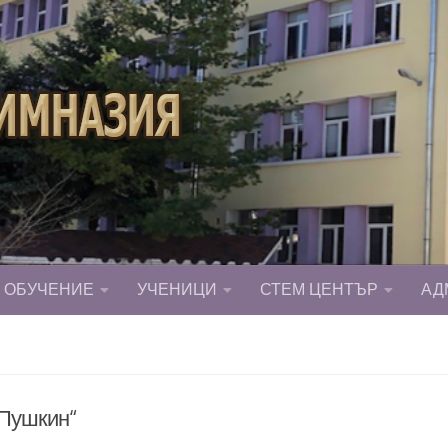
ОБУЧЕНИЕ
УЧЕНИЦИ
СТЕМ ЦЕНТЪР
АД
 Пушкин“