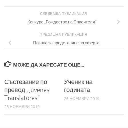
СЛЕДВАЩА ПУБЛИКАЦИЯ
Конкурс „Рождество на Спасителя“
ПРЕДИШНА ПУБЛИКАЦИЯ
Покана за представяне на оферта
МОЖЕ ДА ХАРЕСАТЕ ОЩЕ...
Състезание по
Ученик на
превод „Juvenes
годината
Translatores“
26 НОЕМВРИ 2019
25 НОЕМВРИ 2019