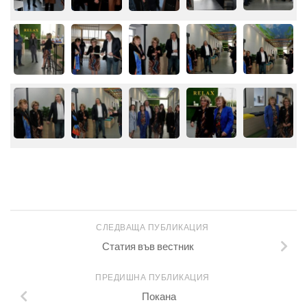
СЛЕДВАЩА ПУБЛИКАЦИЯ
Статия във вестник
ПРЕДИШНА ПУБЛИКАЦИЯ
Покана