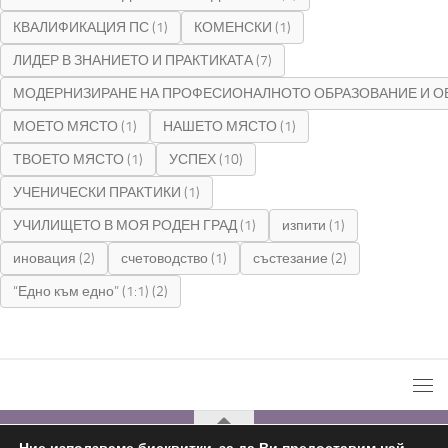
КВАЛИФИКАЦИЯ ПС
(1)
КОМЕНСКИ
(1)
ЛИДЕР В ЗНАНИЕТО И ПРАКТИКАТА
(7)
МОДЕРНИЗИРАНЕ НА ПРОФЕСИОНАЛНОТО ОБРАЗОВАНИЕ И О
МОЕТО МЯСТО
(1)
НАШЕТО МЯСТО
(1)
ТВОЕТО МЯСТО
(1)
УСПЕХ
(10)
УЧЕНИЧЕСКИ ПРАКТИКИ
(1)
УЧИЛИЩЕТО В МОЯ РОДЕН ГРАД
(1)
изпити
(1)
иновация
(2)
счетоводство
(1)
състезание
(2)
“Едно към едно” (1:1)
(2)