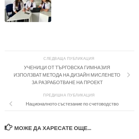
СЛЕДВАЩА ПУБЛИКАЦИЯ
УЧЕНИЦИ ОТ ТЪРГОВСКА ГИМНАЗИЯ
ИЗПОЛЗВАТ МЕТОДА НА ДИЗАЙН МИСЛЕНЕТО
ЗА РАЗРАБОТВАНЕ НА ПРОЕКТ
ПРЕДИШНА ПУБЛИКАЦИЯ
Националното състезание по счетоводство
МОЖЕ ДА ХАРЕСАТЕ ОЩЕ...