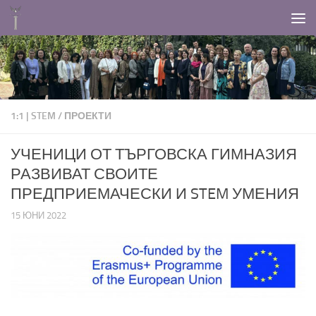
Към съдържанието
1:1 | STEM
/
ПРОЕКТИ
УЧЕНИЦИ ОТ ТЪРГОВСКА ГИМНАЗИЯ
РАЗВИВАТ СВОИТЕ
ПРЕДПРИЕМАЧЕСКИ И STEM УМЕНИЯ
15 ЮНИ 2022