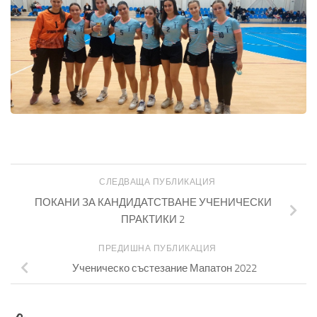
СЛЕДВАЩА ПУБЛИКАЦИЯ
ПОКАНИ ЗА КАНДИДАТСТВАНЕ УЧЕНИЧЕСКИ
ПРАКТИКИ 2
ПРЕДИШНА ПУБЛИКАЦИЯ
Ученическо състезание Мапатон 2022