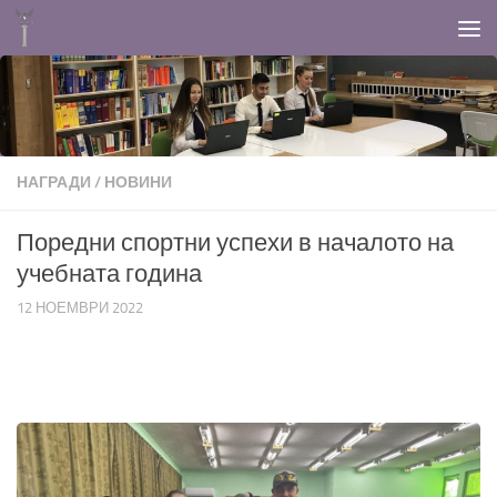
Към съдържанието
НАГРАДИ
/
НОВИНИ
Поредни спортни успехи в началото на
учебната година
12 НОЕМВРИ 2022