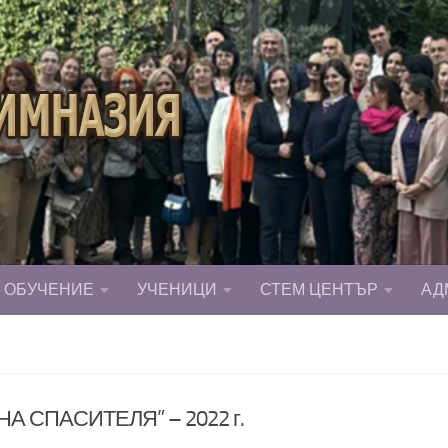
ОБУЧЕНИЕ
УЧЕНИЦИ
СТЕМ ЦЕНТЪР
АД
 СПАСИТЕЛЯ” – 2022 г.