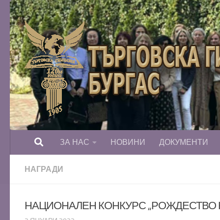
Към съдържанието
ЗА НАС
НОВИНИ
ДОКУМЕНТИ
НАГРАДИ
НАЦИОНАЛЕН КОНКУРС „РОЖДЕСТВО НА