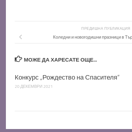
ПРЕДИШНА ПУБЛИКАЦИЯ
Коледни и новогодишни празници в Тър
МОЖЕ ДА ХАРЕСАТЕ ОЩЕ...
Конкурс „Рождество на Спасителя“
20 ДЕКЕМВРИ 2021