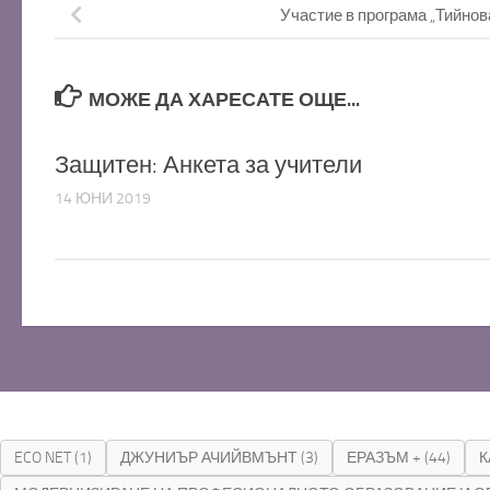
Участие в програма „Тийнов
МОЖЕ ДА ХАРЕСАТЕ ОЩЕ...
Защитен: Анкета за учители
14 ЮНИ 2019
ECO NET
(1)
ДЖУНИЪР АЧИЙВМЪНТ
(3)
ЕРАЗЪМ +
(44)
К