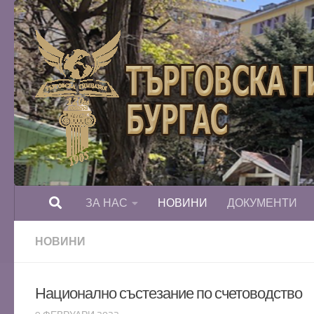
Към съдържанието
ЗА НАС
НОВИНИ
ДОКУМЕНТИ
НОВИНИ
Национално състезание по счетоводство