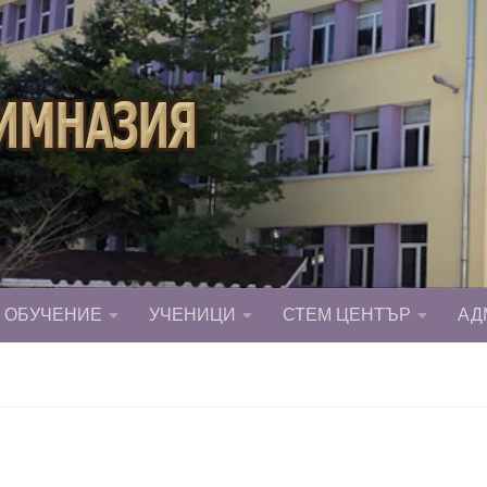
ОБУЧЕНИЕ
УЧЕНИЦИ
СТЕМ ЦЕНТЪР
АД