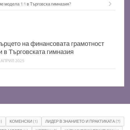
е модела 1:1 в Търговска гимназия?
ърцето на финансовата грамотност
и в Търговската гимназия
 АПРИЛ 2025
1)
КОМЕНСКИ
(1)
ЛИДЕР В ЗНАНИЕТО И ПРАКТИКАТА
(7)