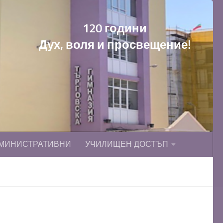
120 години
Дух, воля и просвещение!
МИНИСТРАТИВНИ
УЧИЛИЩЕН ДОСТЪП