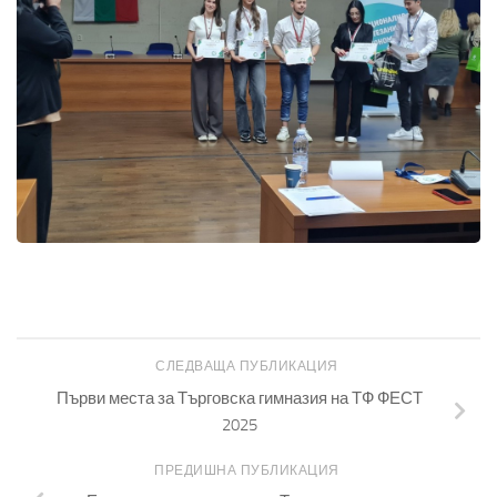
СЛЕДВАЩА ПУБЛИКАЦИЯ
Първи места за Търговска гимназия на ТФ ФЕСТ
2025
ПРЕДИШНА ПУБЛИКАЦИЯ