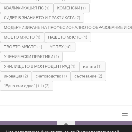
КВАЛИФИКАЦИЯ ПС
(1)
КОМЕНСКИ
(1)
ЛИДЕР В ЗНАНИЕТО И ПРАКТИКАТА
(7)
МОДЕРНИЗИРАНЕ НА ПРОФЕСИОНАЛНОТО ОБРАЗОВАНИЕ И О
МОЕТО МЯСТО
(1)
НАШЕТО МЯСТО
(1)
ТВОЕТО МЯСТО
(1)
УСПЕХ
(10)
УЧЕНИЧЕСКИ ПРАКТИКИ
(1)
УЧИЛИЩЕТО В МОЯ РОДЕН ГРАД
(1)
изпити
(1)
иновация
(2)
счетоводство
(1)
състезание
(2)
“Едно към едно” (1:1)
(2)