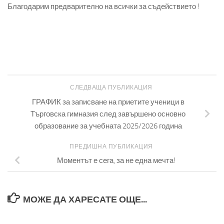
Благодарим предварително на всички за съдействието !
СЛЕДВАЩА ПУБЛИКАЦИЯ
ГРАФИК за записване на приетите ученици в
Търговска гимназия след завършено основно
образование за учебната 2025/2026 година
ПРЕДИШНА ПУБЛИКАЦИЯ
Моментът е сега, за не една мечта!
МОЖЕ ДА ХАРЕСАТЕ ОЩЕ...