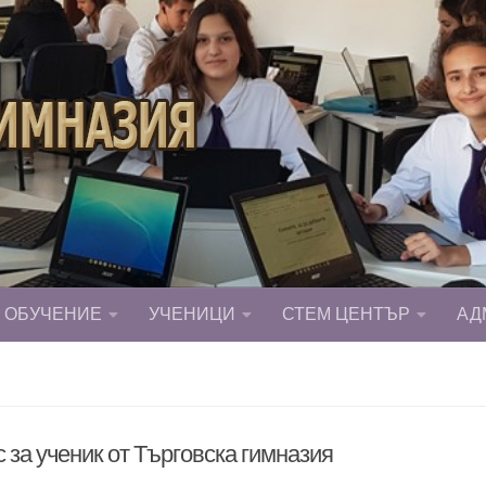
ОБУЧЕНИЕ
УЧЕНИЦИ
СТЕМ ЦЕНТЪР
АД
 за ученик от Търговска гимназия