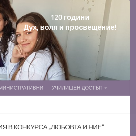
120 години
Дух, воля и просвещение!
МИНИСТРАТИВНИ
УЧИЛИЩЕН ДОСТЪП
Я В КОНКУРСА „ЛЮБОВТА И НИЕ“