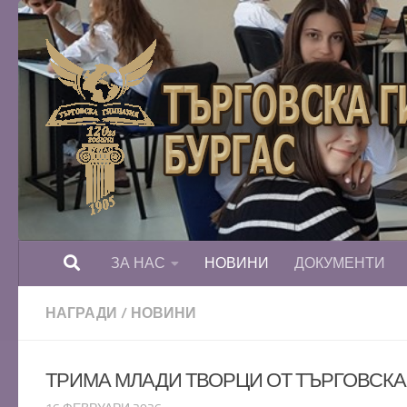
Към съдържанието
ЗА НАС
НОВИНИ
ДОКУМЕНТИ
НАГРАДИ
/
НОВИНИ
ТРИМА МЛАДИ ТВОРЦИ ОТ ТЪРГОВСКА 