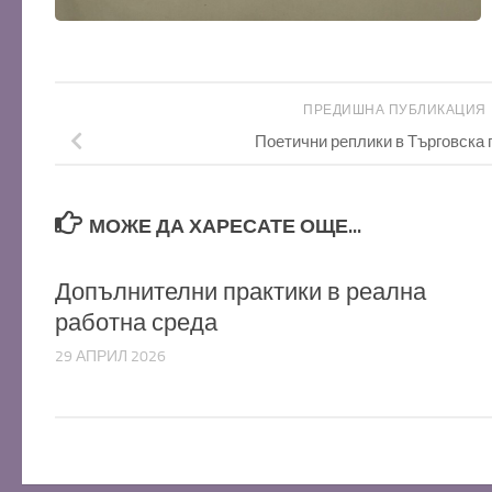
ПРЕДИШНА ПУБЛИКАЦИЯ
Поетични реплики в Търговска 
МОЖЕ ДА ХАРЕСАТЕ ОЩЕ...
Допълнителни практики в реална
работна среда
29 АПРИЛ 2026