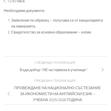
г., 12:00 часа
Необходими документи:
Заявление по образец – получава се от канцеларията
на гимназията;
Свидетелство за основно образование – копие;
СЛЕДВАЩА ПУБЛИКАЦИЯ
Бъди добър ! НЕ на тормоза в училище !
ПРЕДИШНА ПУБЛИКАЦИЯ
ПРОВЕЖДАНЕ НА НАЦИОНАЛНО СЪСТЕЗАНИЕ
ЗА ИКОНОМИСТИ НА АНГЛИЙСКИ ЕЗИК –
УЧЕБНА 2025/2026 ГОДИНА