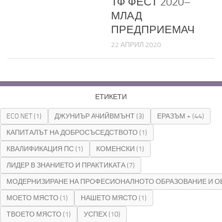
ТФ ФЕСТ 2020–
МЛАД
ПРЕДПРИЕМАЧ
22 АПРИЛ 2020
ЕТИКЕТИ
ECO NET
(1)
ДЖУНИЪР АЧИЙВМЪНТ
(3)
ЕРАЗЪМ +
(44)
КАПИТАЛЪТ НА ДОБРОСЪСЕДСТВОТО
(1)
КВАЛИФИКАЦИЯ ПС
(1)
КОМЕНСКИ
(1)
ЛИДЕР В ЗНАНИЕТО И ПРАКТИКАТА
(7)
МОДЕРНИЗИРАНЕ НА ПРОФЕСИОНАЛНОТО ОБРАЗОВАНИЕ И О
МОЕТО МЯСТО
(1)
НАШЕТО МЯСТО
(1)
ТВОЕТО МЯСТО
(1)
УСПЕХ
(10)