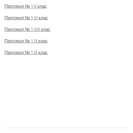
Протокол № 1 V клас
Протокол № 1 VI клас
Протокол № 1 VIII клас
Протокол № 1 IX клас
Протокол № 1 XI клас