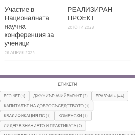
Участие в
РЕАЛИЗИРАН
Националната
ПРОЕКТ
научна
20 ЮНИ 2023
конференция за
ученици
26 АПРИЛ 2024
ЕТИКЕТИ
ECO NET
(1)
ДЖУНИЪР АЧИЙВМЪНТ
(3)
ЕРАЗЪМ +
(44)
КАПИТАЛЪТ НА ДОБРОСЪСЕДСТВОТО
(1)
КВАЛИФИКАЦИЯ ПС
(1)
КОМЕНСКИ
(1)
ЛИДЕР В ЗНАНИЕТО И ПРАКТИКАТА
(7)