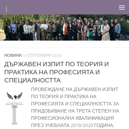
Към съдържанието
НОВИНИ
4 СЕПТЕМВРИ 2020
ДЪРЖАВЕН ИЗПИТ ПО ТЕОРИЯ И
ПРАКТИКА НА ПРОФЕСИЯТА И
СПЕЦИАЛНОСТТА
ПРОВЕЖДАНЕ НА ДЪРЖАВЕН ИЗПИТ
ПО ТЕОРИЯ И ПРАКТИКА НА
ПРОФЕСИЯТА И СПЕЦИАЛНОСТТА ЗА
ПРИДОБИВАНЕ НА ТРЕТА СТЕПЕН НА
ПРОФЕСИОНАЛНА КВАЛИФИКАЦИЯ
ПРЕЗ УЧЕБНАТА 2019/2020 ГОДИНА,