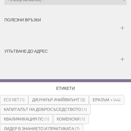
ПОЛЕЗНИ ВРЪЗКИ
УПЪТВАНЕ ДО АДРЕС
ЕТИКЕТИ
ECO NET
(1)
ДЖУНИЪР АЧИЙВМЪНТ
(3)
ЕРАЗЪМ +
(44)
КАПИТАЛЪТ НА ДОБРОСЪСЕДСТВОТО
(1)
КВАЛИФИКАЦИЯ ПС
(1)
КОМЕНСКИ
(1)
ЛИДЕР В ЗНАНИЕТО И ПРАКТИКАТА
(7)