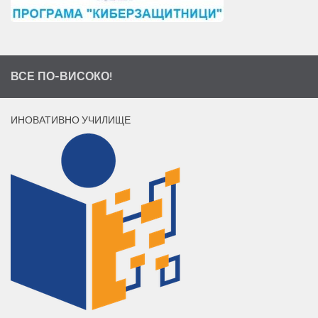
ВСЕ ПО-ВИСОКО!
ИНОВАТИВНО УЧИЛИЩЕ