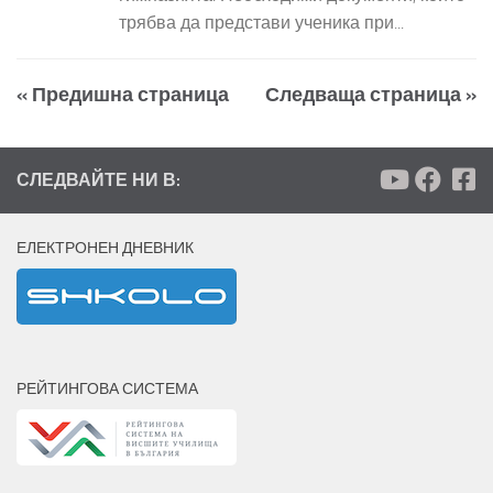
трябва да представи ученика при...
« Предишна страница
Следваща страница »
СЛЕДВАЙТЕ НИ В:
ЕЛЕКТРОНЕН ДНЕВНИК
РЕЙТИНГОВА СИСТЕМА