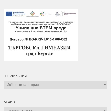
ПУБЛИКАЦИИ
ПУБЛИКАЦИИ
АРХИВ
Архив