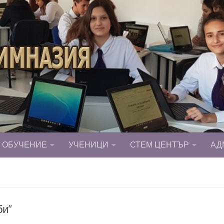
ОБУЧЕНИЕ
УЧЕНИЦИ
СТЕМ ЦЕНТЪР
АД
би“