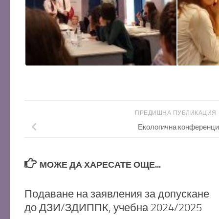
ПРЕДИШНА ПУБЛИКАЦИЯ
Екологична конференц
МОЖЕ ДА ХАРЕСАТЕ ОЩЕ...
Подаване на заявления за допускане
до ДЗИ/ЗДИППК, учебна 2024/2025