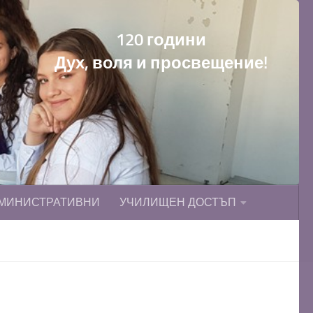
120 години
Дух, воля и просвещение!
МИНИСТРАТИВНИ
УЧИЛИЩЕН ДОСТЪП