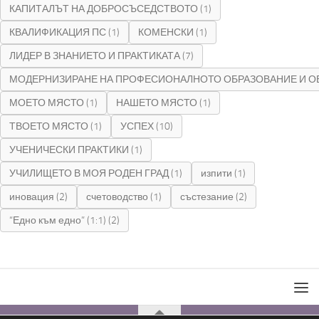
КАПИТАЛЪТ НА ДОБРОСЪСЕДСТВОТО
(1)
КВАЛИФИКАЦИЯ ПС
(1)
КОМЕНСКИ
(1)
ЛИДЕР В ЗНАНИЕТО И ПРАКТИКАТА
(7)
МОДЕРНИЗИРАНЕ НА ПРОФЕСИОНАЛНОТО ОБРАЗОВАНИЕ И О
МОЕТО МЯСТО
(1)
НАШЕТО МЯСТО
(1)
ТВОЕТО МЯСТО
(1)
УСПЕХ
(10)
УЧЕНИЧЕСКИ ПРАКТИКИ
(1)
УЧИЛИЩЕТО В МОЯ РОДЕН ГРАД
(1)
изпити
(1)
иновация
(2)
счетоводство
(1)
състезание
(2)
“Едно към едно” (1:1)
(2)