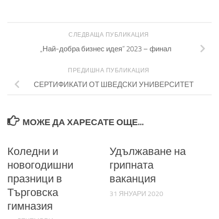
СЛЕДВАЩА ПУБЛИКАЦИЯ
„Най-добра бизнес идея“ 2023 – финал
ПРЕДИШНА ПУБЛИКАЦИЯ
СЕРТИФИКАТИ ОТ ШВЕДСКИ УНИВЕРСИТЕТ
МОЖЕ ДА ХАРЕСАТЕ ОЩЕ...
Коледни и
Удължаване на
новогодишни
грипната
празници в
ваканция
Търговска
31 ЯНУАРИ 2020
гимназия