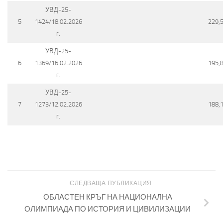
УВД-25-
5
1424/18.02.2026
229,
г.
УВД-25-
6
1369/16.02.2026
195,
г.
УВД-25-
7
1273/12.02.2026
188,
г.
СЛЕДВАЩА ПУБЛИКАЦИЯ
ОБЛАСТЕН КРЪГ НА НАЦИОНАЛНА
ОЛИМПИАДА ПО ИСТОРИЯ И ЦИВИЛИЗАЦИИ