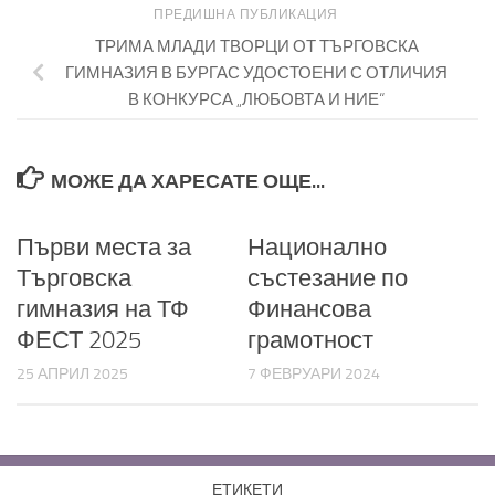
ПРЕДИШНА ПУБЛИКАЦИЯ
ТРИМА МЛАДИ ТВОРЦИ ОТ ТЪРГОВСКА
ГИМНАЗИЯ В БУРГАС УДОСТОЕНИ С ОТЛИЧИЯ
В КОНКУРСА „ЛЮБОВТА И НИЕ“
МОЖЕ ДА ХАРЕСАТЕ ОЩЕ...
Първи места за
Национално
Търговска
състезание по
гимназия на ТФ
Финансова
ФЕСТ 2025
грамотност
25 АПРИЛ 2025
7 ФЕВРУАРИ 2024
ЕТИКЕТИ