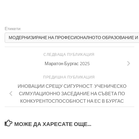
Етикети:
МОДЕРНИЗИРАНЕ НА ПРОФЕСИОНАЛНОТО ОБРАЗОВАНИЕ И
СЛЕДВАЩА ПУБЛИКАЦИЯ
Маратон Бургас 2025
ПРЕДИШНА ПУБЛИКАЦИЯ
ИНОВАЦИИ СРЕЩУ СИГУРНОСТ: УЧЕНИЧЕСКО
СИМУЛАЦИОННО ЗАСЕДАНИЕ НА СЪВЕТА ПО
КОНКУРЕНТОСПОСОБНОСТ НА ЕС В БУРГАС
МОЖЕ ДА ХАРЕСАТЕ ОЩЕ...