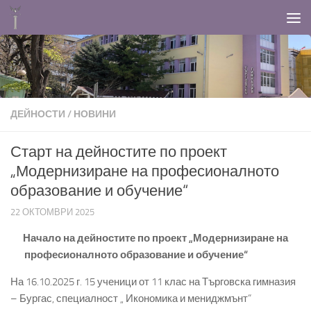
Към съдържанието
ДЕЙНОСТИ
/
НОВИНИ
Старт на дейностите по проект
„Модернизиране на професионалното
образование и обучение“
22 ОКТОМВРИ 2025
Начало на дейностите по проект „Модернизиране на
професионалното образование и обучение“
На 16.10.2025 г. 15 ученици от 11 клас на Търговска гимназия
– Бургас, специалност „ Икономика и мениджмънт“