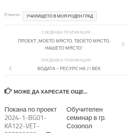
Етикети:
УЧИЛИЩЕТО В МОЯ РОДЕН ГРАД
СЛЕДВАЩА ПУБЛИКАЦИЯ
ПРОЕКТ „МОЕТО МЯСТО, ТВОЕТО МЯСТО,
НАШЕТО МЯСТО”
ПРЕДИШНА ПУБЛИКАЦИЯ
ВОДАТА – РЕСУРС НА 21 ВЕК
МОЖЕ ДА ХАРЕСАТЕ ОЩЕ...
Покана по проект
Обучителен
2024-1-BG01-
семинар в гр.
KA122-VET-
Созопол