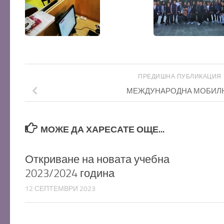
ПРЕДИШНА ПУБЛИКАЦИЯ
МЕЖДУНАРОДНА МОБИЛ
МОЖЕ ДА ХАРЕСАТЕ ОЩЕ...
Откриване на новата учебна
2023/2024 година
12 СЕПТЕМВРИ 2023