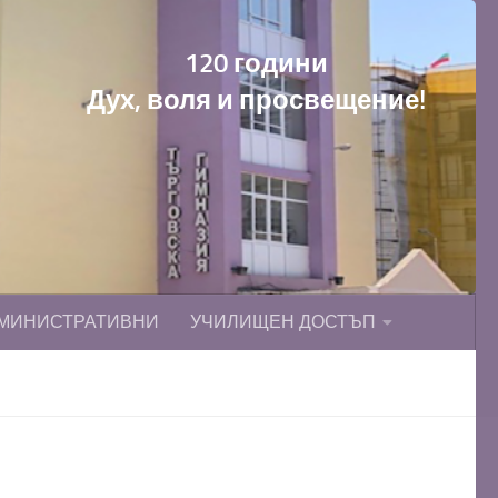
120 години
Дух, воля и просвещение!
МИНИСТРАТИВНИ
УЧИЛИЩЕН ДОСТЪП