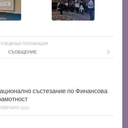
СЛЕДВАЩА ПУБЛИКАЦИЯ
СЪОБЩЕНИЕ
ационално състезание по Финансова
рамотност
ФЕВРУАРИ 2024