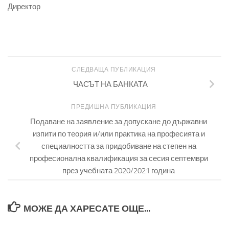
Директор
СЛЕДВАЩА ПУБЛИКАЦИЯ
ЧАСЪТ НА БАНКАТА
ПРЕДИШНА ПУБЛИКАЦИЯ
Подаване на заявление за допускане до държавни
изпити по теория и/или практика на професията и
специалността за придобиване на степен на
професионална квалификация за сесия септември
през учебната 2020/2021 година
МОЖЕ ДА ХАРЕСАТЕ ОЩЕ...