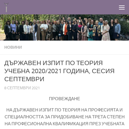
Към съдържанието
НОВИНИ
ДЪРЖАВЕН ИЗПИТ ПО ТЕОРИЯ
УЧЕБНА 2020/2021 ГОДИНА, СЕСИЯ
СЕПТЕМВРИ
8 СЕПТЕМВРИ 2021
ПРОВЕЖДАНЕ
НА ДЪРЖАВЕН ИЗПИТ ПО ТЕОРИЯ НА ПРОФЕСИЯТА И
СПЕЦИАЛНОСТТА ЗА ПРИДОБИВАНЕ НА ТРЕТА СТЕПЕН
НА ПРОФЕСИОНАЛНА КВАЛИФИКАЦИЯ ПРЕЗ УЧЕБНАТА