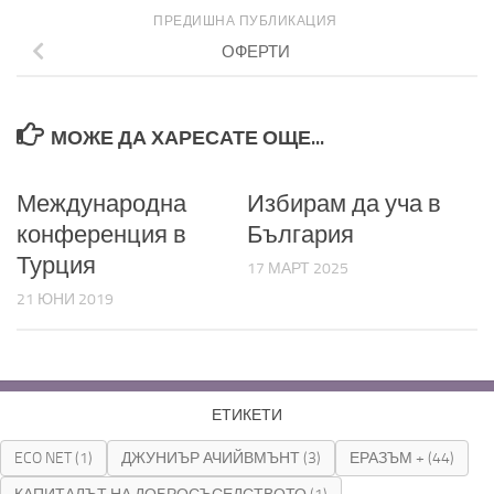
ПРЕДИШНА ПУБЛИКАЦИЯ
ОФЕРТИ
МОЖЕ ДА ХАРЕСАТЕ ОЩЕ...
Международна
Избирам да уча в
конференция в
България
Турция
17 МАРТ 2025
21 ЮНИ 2019
ЕТИКЕТИ
ECO NET
(1)
ДЖУНИЪР АЧИЙВМЪНТ
(3)
ЕРАЗЪМ +
(44)