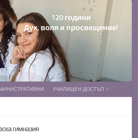
120 години
Дух, воля и просвещение!
МИНИСТРАТИВНИ
УЧИЛИЩЕН ДОСТЪП
вска гимназия