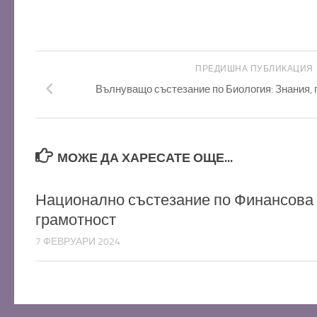
ПРЕДИШНА ПУБЛИКАЦИЯ
Вълнуващо състезание по Биология: Знания, 
МОЖЕ ДА ХАРЕСАТЕ ОЩЕ...
Национално състезание по Финансова
грамотност
7 ФЕВРУАРИ 2024