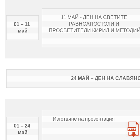
11 МАЙ - ДЕН НА СВЕТИТЕ 
РАВНОАПОСТОЛИ И 
01 – 11 
ПРОСВЕТИТЕЛИ КИРИЛ И МЕТОДИ
май
24 МАЙ – ДЕН НА СЛАВЯН
Изготвяне на презентация
01 – 24 
май