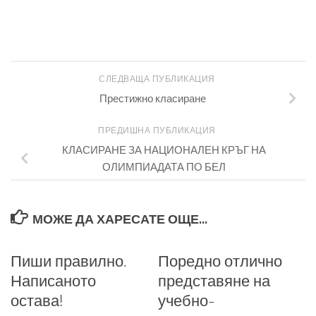
СЛЕДВАЩА ПУБЛИКАЦИЯ
Престижно класиране
ПРЕДИШНА ПУБЛИКАЦИЯ
КЛАСИРАНЕ ЗА НАЦИОНАЛЕН КРЪГ НА
ОЛИМПИАДАТА ПО БЕЛ
МОЖЕ ДА ХАРЕСАТЕ ОЩЕ...
Пиши правилно.
Поредно отлично
Написаното
представяне на
остава!
учебно-