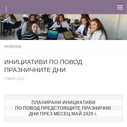
Към съдържанието
НОВИНИ
ИНИЦИАТИВИ ПО ПОВОД
ПРАЗНИЧНИТЕ ДНИ
5 МАЙ 2020
ПО ПОВОД ПРЕДСТОЯЩИТЕ ПРАЗНИЧНИ 
ДНИ ПРЕЗ МЕСЕЦ МАЙ 2020 г. 