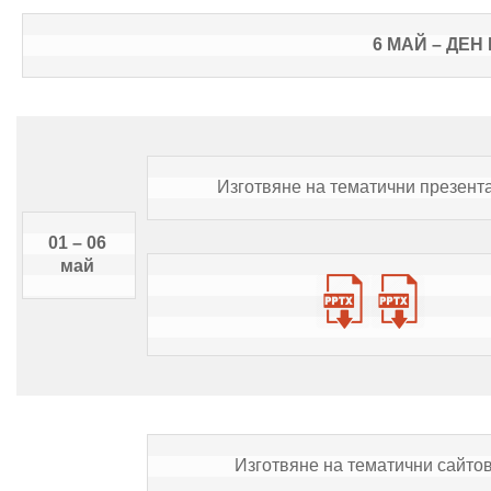
6 МАЙ – ДЕН
Изготвяне на тематични презент
01 – 06 
май 
Изготвяне на тематични сайтов