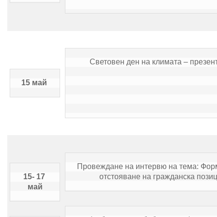
Световен ден на климата – презен
15 май 
Провеждане на интервю на тема: Форм
15- 17 
отстояване на гражданска позиц
май