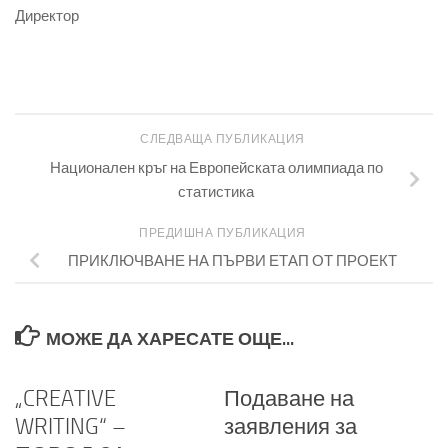
Директор
СЛЕДВАЩА ПУБЛИКАЦИЯ
Национален кръг на Европейската олимпиада по
статистика
ПРЕДИШНА ПУБЛИКАЦИЯ
ПРИКЛЮЧВАНЕ НА ПЪРВИ ЕТАП ОТ ПРОЕКТ
МОЖЕ ДА ХАРЕСАТЕ ОЩЕ...
„CREATIVE
Подаване на
WRITING“ –
заявления за