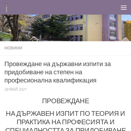
Към съдържанието
НОВИНИ
Провеждане на държавни изпити за
придобиване на степен на
професионална квалификация
28 МАЙ 2021
ПРОВЕЖДАНЕ
НА ДЪРЖАВЕН ИЗПИТ ПО ТЕОРИЯ И
ПРАКТИКА НА ПРОФЕСИЯТА И
СПЕЦИАЛНОСТТА ЗА ПРИДОБИВАНЕ