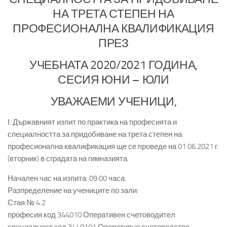
НА ТРЕТА СТЕПЕН НА
ПРОФЕСИОНАЛНА КВАЛИФИКАЦИЯ
ПРЕЗ
УЧЕБНАТА 2020/2021 ГОДИНА,
СЕСИЯ ЮНИ – ЮЛИ
УВАЖАЕМИ УЧЕНИЦИ,
І. Държавният изпит по практика на професията и
специалността за придобиване на трета степен на
професионална квалификация ще се проведе на 01.06.2021 г.
(вторник) в сградата на гимназията.
Начален час на изпита: 09:00 часа.
Разпределение на учениците по зали:
Стая № 4.2
професия код 344010 Оперативен счетоводител