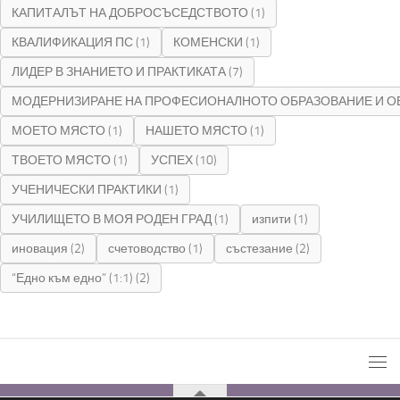
КАПИТАЛЪТ НА ДОБРОСЪСЕДСТВОТО
(1)
КВАЛИФИКАЦИЯ ПС
(1)
КОМЕНСКИ
(1)
ЛИДЕР В ЗНАНИЕТО И ПРАКТИКАТА
(7)
МОДЕРНИЗИРАНЕ НА ПРОФЕСИОНАЛНОТО ОБРАЗОВАНИЕ И О
МОЕТО МЯСТО
(1)
НАШЕТО МЯСТО
(1)
ТВОЕТО МЯСТО
(1)
УСПЕХ
(10)
УЧЕНИЧЕСКИ ПРАКТИКИ
(1)
УЧИЛИЩЕТО В МОЯ РОДЕН ГРАД
(1)
изпити
(1)
иновация
(2)
счетоводство
(1)
състезание
(2)
“Едно към едно” (1:1)
(2)