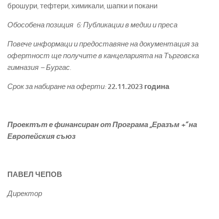
брошури, тефтери, химикали, шапки и покани
Обособена позиция 6: Публикации в медии и преса
Повече информаци и предоставяне на документация за
офертност ще получите в канцеларията на Търговска
гимназия – Бургас.
Срок за набиране на оферти:
22.11.2023 година
Проектът е финансиран от Програма „Еразъм +“ на
Европейския съюз
ПАВЕЛ ЧЕПОВ
Директор