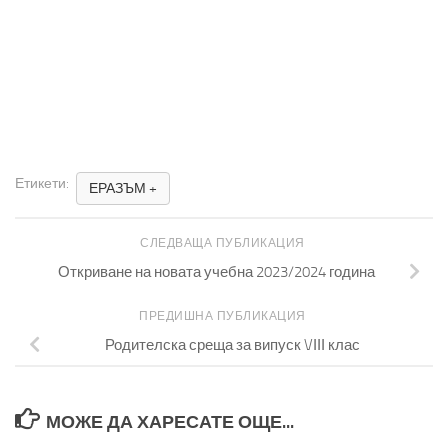
Етикети:
ЕРАЗЪМ +
СЛЕДВАЩА ПУБЛИКАЦИЯ
Откриване на новата учебна 2023/2024 година
ПРЕДИШНА ПУБЛИКАЦИЯ
Родителска среща за випуск VІІІ клас
МОЖЕ ДА ХАРЕСАТЕ ОЩЕ...