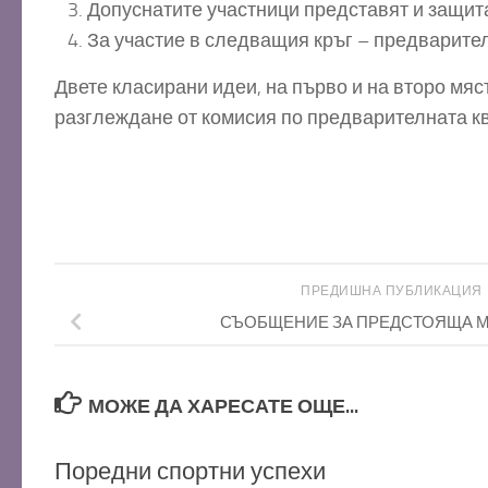
Допуснатите участници представят и защит
За участие в следващия кръг – предварител
Двете класирани идеи, на първо и на второ мяс
разглеждане от комисия по предварителната к
ПРЕДИШНА ПУБЛИКАЦИЯ
СЪОБЩЕНИЕ ЗА ПРЕДСТОЯЩА 
МОЖЕ ДА ХАРЕСАТЕ ОЩЕ...
Поредни спортни успехи