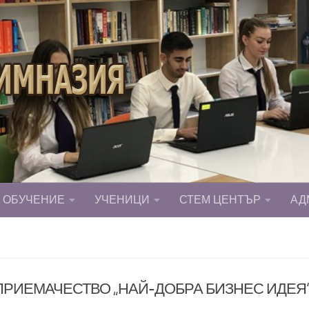
ОБУЧЕНИЕ
УЧЕНИЦИ
СТЕМ ЦЕНТЪР
АД
РИЕМАЧЕСТВО „НАЙ-ДОБРА БИЗНЕС ИДЕЯ