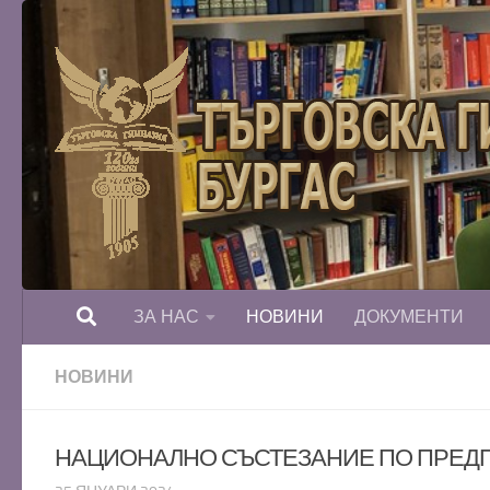
Към съдържанието
ЗА НАС
НОВИНИ
ДОКУМЕНТИ
НОВИНИ
НАЦИОНАЛНО СЪСТЕЗАНИЕ ПО ПРЕДП