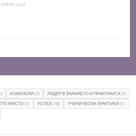
 АПРИЛ 2022
1)
КОМЕНСКИ
(1)
ЛИДЕР В ЗНАНИЕТО И ПРАКТИКАТА
(7)
ЕТО МЯСТО
(1)
УСПЕХ
(10)
УЧЕНИЧЕСКИ ПРАКТИКИ
(1)