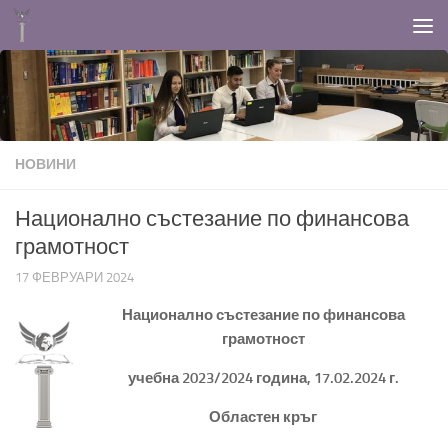
Към съдържанието
НОВИНИ
Национално състезание по финансова
грамотност
17 ФЕВРУАРИ 2024
Национално състезание по финансова
грамотност
учебна 2023/2024 година, 17.02.2024 г.
Областен кръг