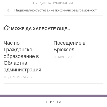
ПРЕДИШНА ПУБЛИКАЦИЯ
Национално състезание по финансова грамотност
МОЖЕ ДА ХАРЕСАТЕ ОЩЕ...
Час по
Посещение в
Гражданско
Брюксел
образование в
20 МАРТ 2019
Областна
администрация
18 ДЕКЕМВРИ 2025
ЕТИКЕТИ