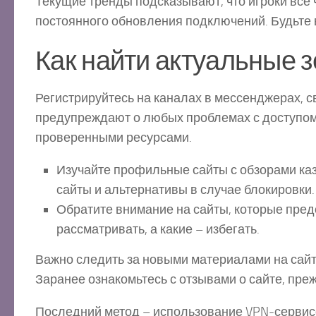
Текущие тренды подсказывают, что игроки все
постоянного обновления подключений. Будьте 
Как найти актуальные з
Регистрируйтесь на каналах в мессенджерах, с
предупреждают о любых проблемах с доступом. 
проверенными ресурсами.
Изучайте профильные сайты с обзорами ка
сайты и альтернативы в случае блокировки.
Обратите внимание на сайты, которые пред
рассматривать, а какие – избегать.
Важно следить за новыми материалами на сайт
Заранее ознакомьтесь с отзывами о сайте, пре
Последний метод – использование VPN-сервисо