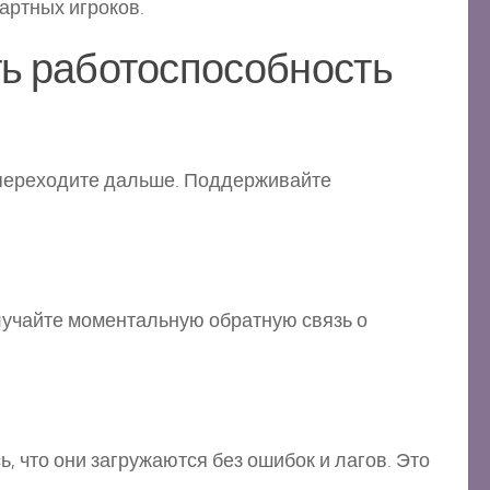
артных игроков.
ть работоспособность
 переходите дальше. Поддерживайте
получайте моментальную обратную связь о
 что они загружаются без ошибок и лагов. Это