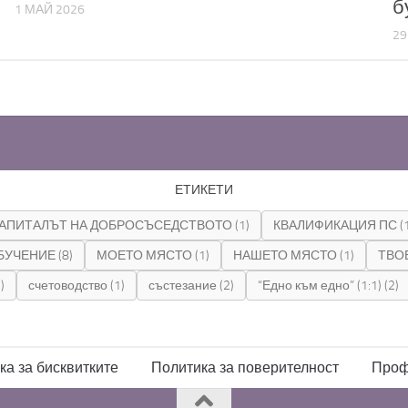
б
1 МАЙ 2026
29
ЕТИКЕТИ
АПИТАЛЪТ НА ДОБРОСЪСЕДСТВОТО
(1)
КВАЛИФИКАЦИЯ ПС
(
БУЧЕНИЕ
(8)
МОЕТО МЯСТО
(1)
НАШЕТО МЯСТО
(1)
ТВО
)
счетоводство
(1)
състезание
(2)
“Едно към едно” (1:1)
(2)
ка за бисквитките
Политика за поверителност
Проф