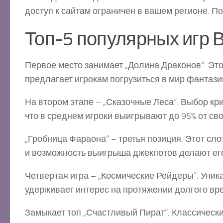
доступ к сайтам ограничен в вашем регионе. По
Топ-5 популярных игр В
Первое место занимает „Долина Драконов“. Эт
предлагает игрокам погрузиться в мир фантаз
На втором этапе – „Сказочные Леса“. Выбор кр
что в среднем игроки выигрывают до 95% от сво
„Гробница Фараона“ – третья позиция. Этот сл
и возможность выигрыша джекпотов делают ег
Четвертая игра – „Космические Рейдеры“. Уник
удерживает интерес на протяжении долгого в
Замыкает топ „Счастливый Пират“. Классически