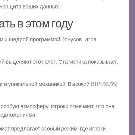
 и защита ваших данных.
ть в этом году
м и щедрой программой бонусов. Игра
й выделяют этот слот. Статистика показывает,
 и уникальной механикой. Высокий RTP (96,5%)
 особую атмосферу. Игроки отмечают, что она
предложениями.
мат предлагает особый режим, где игроки