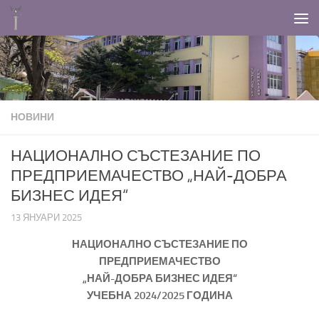
Към съдържанието
НОВИНИ
НАЦИОНАЛНО СЪСТЕЗАНИЕ ПО
ПРЕДПРИЕМАЧЕСТВО „НАЙ-ДОБРА
БИЗНЕС ИДЕЯ“
13 ЯНУАРИ 2025
НАЦИОНАЛНО СЪСТЕЗАНИЕ ПО
ПРЕДПРИЕМАЧЕСТВО
„НАЙ-ДОБРА БИЗНЕС ИДЕЯ“
УЧЕБНА 202
4
/202
5
ГОДИНА