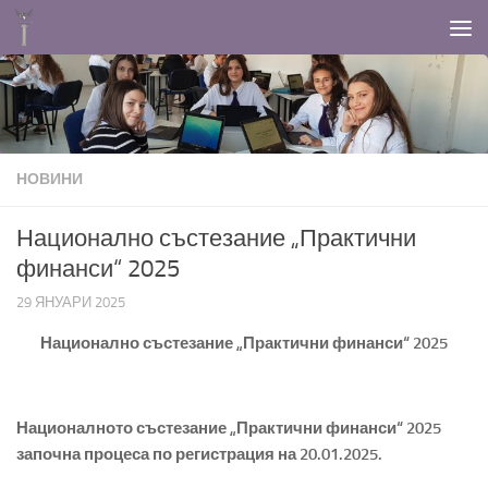
Към съдържанието
НОВИНИ
Национално състезание „Практични
финанси“ 2025
29 ЯНУАРИ 2025
Национално състезание „Практични финанси“ 2025
Националното състезание „Практични финанси“ 2025
започна процеса по регистрация на 20.01.2025.