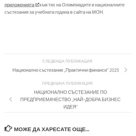
приложенията
към тях на Олимпиадите и националните
състезания за учебната година в сайта на МОН.
СЛЕДВАЩА ПУБЛИКАЦИЯ
Национално състезание „Практични финанси“ 2025
ПРЕДИШНА ПУБЛИКАЦИЯ
НАЦИОНАЛНО СЪСТЕЗАНИЕ ПО
ПРЕДПРИЕМАЧЕСТВО „НАЙ-ДОБРА БИЗНЕС
ИДЕЯ“
МОЖЕ ДА ХАРЕСАТЕ ОЩЕ...