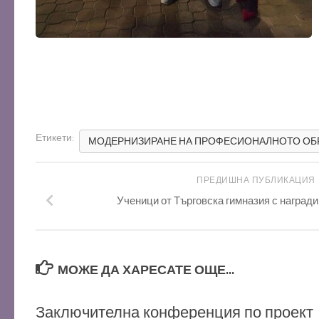
Етикети:
МОДЕРНИЗИРАНЕ НА ПРОФЕСИОНАЛНОТО ОБ
ПРЕДИШНА ПУБЛИКАЦИЯ
Ученици от Търговска гимназия с наград
МОЖЕ ДА ХАРЕСАТЕ ОЩЕ...
Заключителна конференция по проект