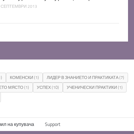
 СЕПТЕМВРИ 2013
1)
КОМЕНСКИ
(1)
ЛИДЕР В ЗНАНИЕТО И ПРАКТИКАТА
(7)
ЕТО МЯСТО
(1)
УСПЕХ
(10)
УЧЕНИЧЕСКИ ПРАКТИКИ
(1)
ил на купувача
Support