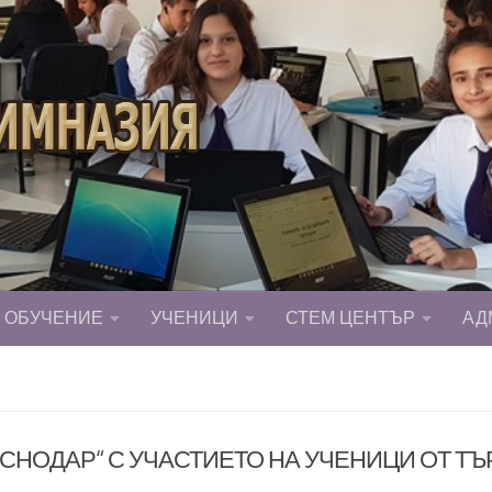
ОБУЧЕНИЕ
УЧЕНИЦИ
СТЕМ ЦЕНТЪР
АД
АСНОДАР“ С УЧАСТИЕТО НА УЧЕНИЦИ ОТ Т