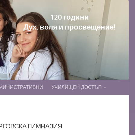
120 години
Дух, воля и просвещение!
МИНИСТРАТИВНИ
УЧИЛИЩЕН ДОСТЪП
ЪРГОВСКА ГИМНАЗИЯ